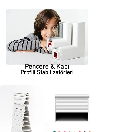
Pencere & Kapı
Profili Stabilizatörleri