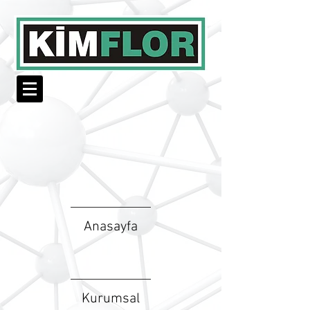
Anasayfa
Kurumsal