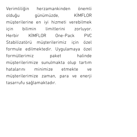
Verimliliğin herzamankinden önemli
olduğu günümüzde, KİMFLOR
müşterilerine en iyi hizmeti verebilmek
için bilimin limitlerini zorluyor.
Herbir KİMFLOR One-Pack PVC
Stabilizatörü müşterilerimiz için özel
formule edilmektedir. Uygulamaya özel
formüllerimiz paket halinde
müşterilerimize sunulmakta olup tartım
hatalarını minimize etmekte ve
müşterilerimize zaman, para ve enerji
tasarrufu sağlamaktadır.