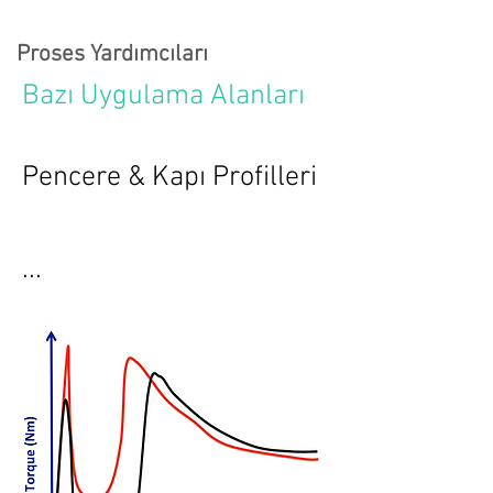
Proses Yardımcıları
Bazı Uygulama Alanları
Pencere & Kapı Profilleri
...