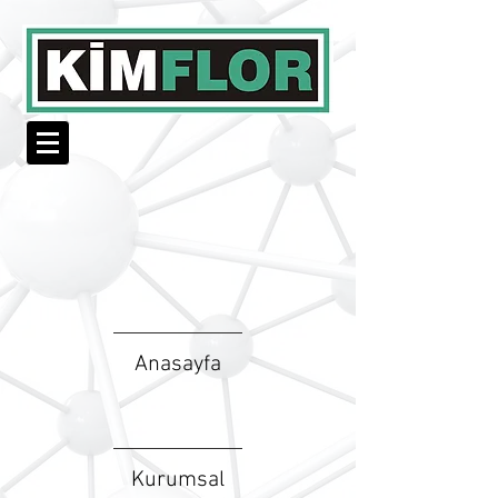
Anasayfa
Kurumsal