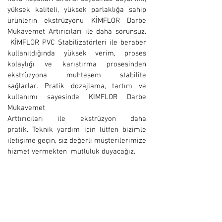
yüksek kaliteli, yüksek parlaklığa sahip
ürünlerin ekstrüzyonu KİMFLOR Darbe
Mukavemet Artırıcıları ile daha sorunsuz.
KİMFLOR PVC Stabilizatörleri ile beraber
kullanıldığında yüksek verim, proses
kolaylığı ve karıştırma prosesinden
ekstrüzyona muhteşem stabilite
sağlarlar. Pratik dozajlama, tartım ve
kullanımı sayesinde KİMFLOR Darbe
Mukavemet
Arttırıcıları ile ekstrüzyon daha
pratik. Teknik yardım için lütfen bizimle
iletişime geçin, siz değerli müşterilerimize
hizmet vermekten mutluluk duyacağız.