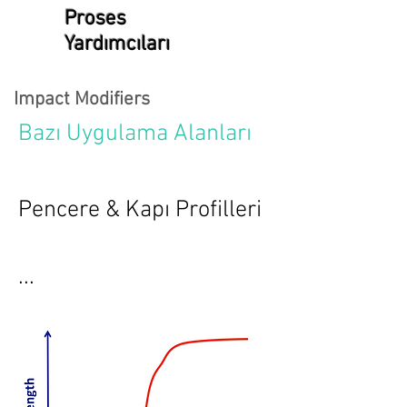
Proses
Yardımcıları
Impact Modifiers
Bazı Uygulama Alanları
Pencere & Kapı Profilleri
...