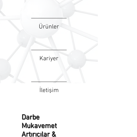
Ürünler
Kariyer
İletişim
Darbe
Mukavemet
Artırıcılar &